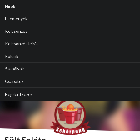
Hírek
Események
Kölcsönzés
Kölcsönzés leírás
Rólunk
Szabályok
Csapatok
Bejelentkezés