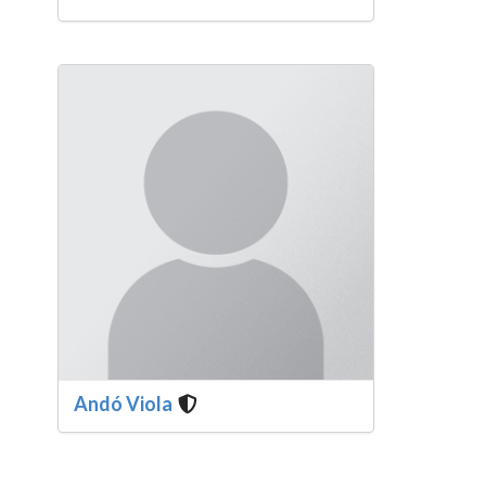
Andó Viola