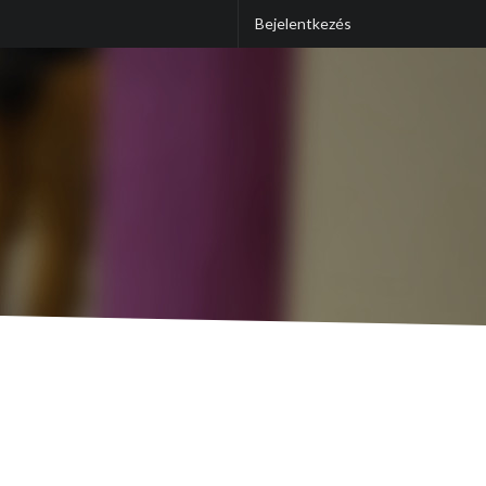
Bejelentkezés